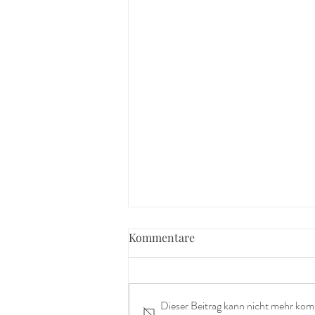
Kommentare
Dieser Beitrag kann nicht mehr kom