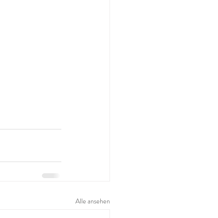
Alle ansehen