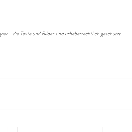
r - die Texte und Bilder sind urheberrechtlich geschützt.  