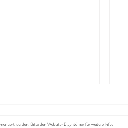
mentiert werden. Bitte den Website-Eigentümer für weitere Infos