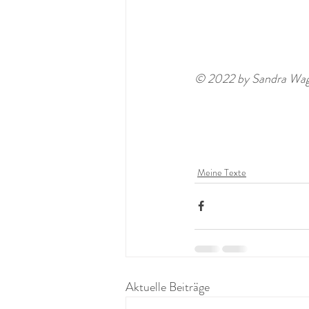
© 2022 by Sandra Wagne
Meine Texte
Aktuelle Beiträge