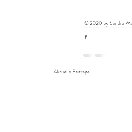
 © 2020 by Sandra Wagn
Aktuelle Beiträge