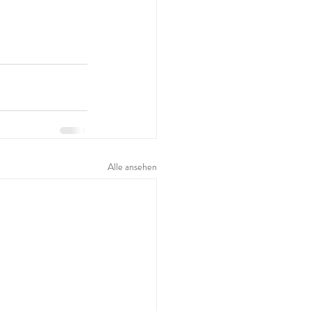
Alle ansehen