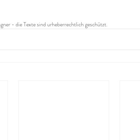
er - die Texte sind urheberrechtlich geschützt. 