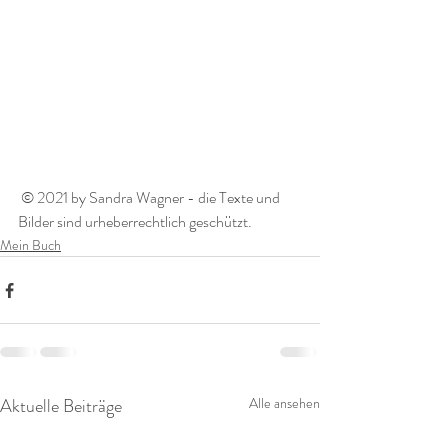
 © 2021 by Sandra Wagner - die Texte und 
Bilder sind urheberrechtlich geschützt. 
Mein Buch
Aktuelle Beiträge
Alle ansehen