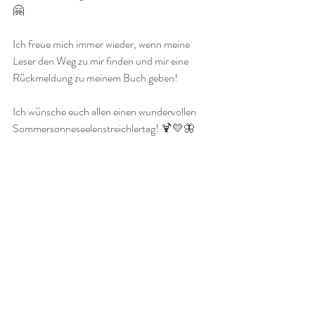
🤗 
Ich freue mich immer wieder, wenn meine 
Leser den Weg zu mir finden und mir eine 
Rückmeldung zu meinem Buch geben!
Ich wünsche euch allen einen wundervollen 
Sommersonneseelenstreichlertag! 🍹💛🦋