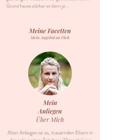
Grund heute stärker ist denn je ...
Meine Facetten
Mein Angebot an Dich
Mein
Anliegen
Über Mich
Mein Anliegen ist es, trauernden Eltern in