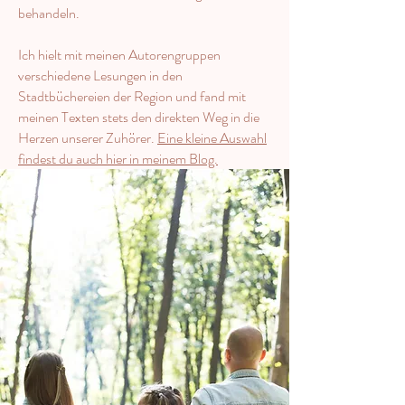
behandeln.
Ich hielt mit meinen Autorengruppen
verschiedene Lesungen in den
Stadtbüchereien der Region und fand mit
meinen Texten stets den direkten Weg in die
Herzen unserer Zuhörer.
Eine kleine Auswahl
findest du auch hier in meinem Blog.