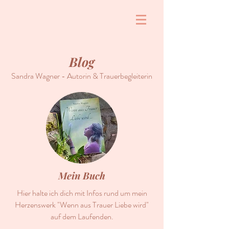
Blog
Sandra Wagner - Autorin & Trauerbegleiterin
Mein Buch
Hier halte ich dich mit Infos rund um mein
Herzenswerk "Wenn aus Trauer Liebe wird"
auf dem Laufenden.