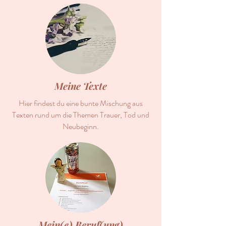
Meine Texte
Hier findest du eine bunte Mischung aus
Texten rund um die Themen Trauer, Tod und
Neubeginn.
Mein(e) Beruf(ung)