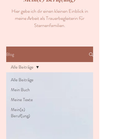
Hier gebe ich dir einen kleinen Einblick in
meine Arbeit als Trauerbegleiterin für
Sternenfamilien.
Blog
Alle Beiträge
Alle Beiträge
Mein Buch
Meine Texte
Mein(e)
Beruf(ung)