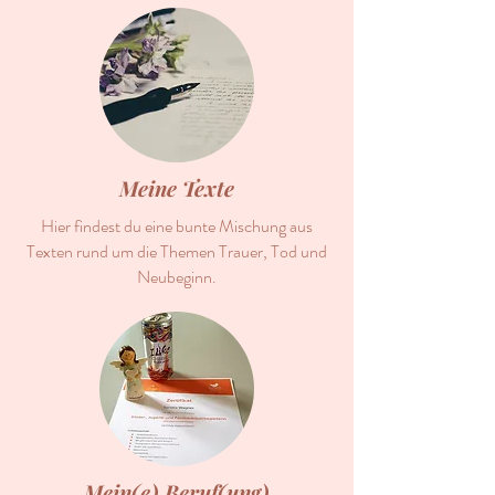
Meine Texte
Hier findest du eine bunte Mischung aus
Texten rund um die Themen Trauer, Tod und
Neubeginn.
Mein(e) Beruf(ung)