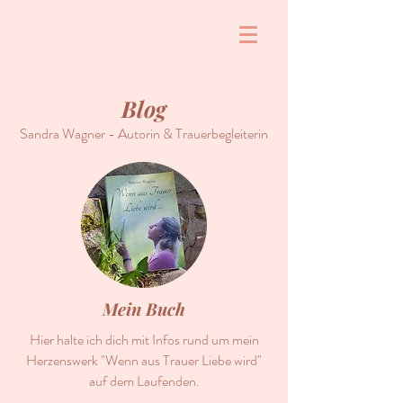
Blog
Sandra Wagner - Autorin & Trauerbegleiterin
Mein Buch
Hier halte ich dich mit Infos rund um mein
Herzenswerk "Wenn aus Trauer Liebe wird"
auf dem Laufenden.