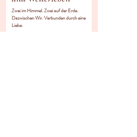
Zwischen Erinnerung
und Weiterleben
Zwei im Himmel. Zwei auf der Erde.
Dazwischen Wir. Verbunden durch eine
Liebe.