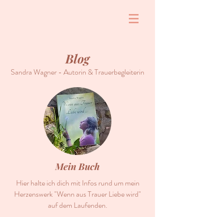
Blog
Sandra Wagner - Autorin & Trauerbegleiterin
Mein Buch
Hier halte ich dich mit Infos rund um mein
Herzenswerk "Wenn aus Trauer Liebe wird"
auf dem Laufenden.