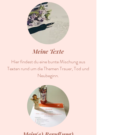
Meine Texte
Hier findest du eine bunte Mischung aus
Texten rund um die Themen Trauer, Tod und
Neubeginn.
Mein(e) Beruf(ung)