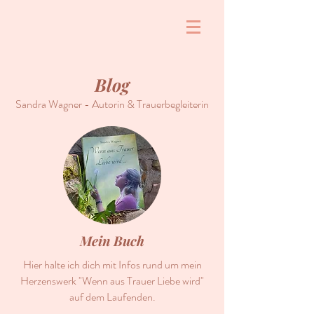
Blog
Sandra Wagner - Autorin & Trauerbegleiterin
Mein Buch
Hier halte ich dich mit Infos rund um mein
Herzenswerk "Wenn aus Trauer Liebe wird"
auf dem Laufenden.