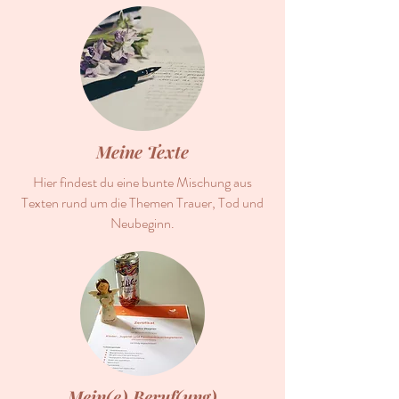
Meine Texte
Hier findest du eine bunte Mischung aus
Texten rund um die Themen Trauer, Tod und
Neubeginn.
Mein(e) Beruf(ung)