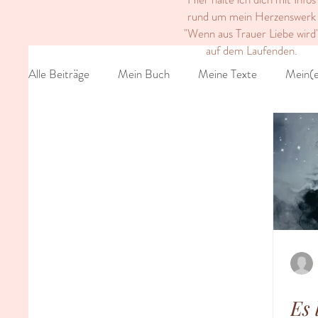
rund um mein Herzenswerk
"Wenn aus Trauer Liebe wird
auf dem Laufenden.
Alle Beiträge
Mein Buch
Meine Texte
Mein(e
Es 