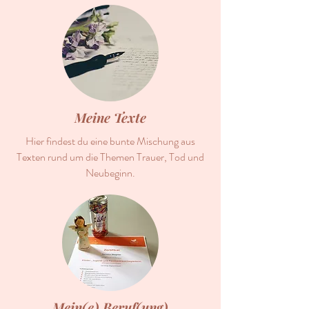
Meine Texte
Hier findest du eine bunte Mischung aus
Texten rund um die Themen Trauer, Tod und
Neubeginn.
Mein(e) Beruf(ung)