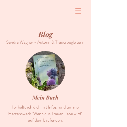
Blog
Sandra Wagner - Autorin & Trauerbegleiterin
Mein Buch
Hier halte ich dich mit Infos rund um mein
Herzenswerk "Wenn aus Trauer Liebe wird"
auf dem Laufenden.