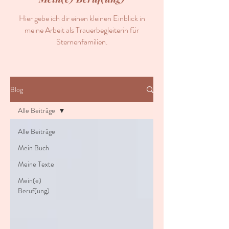
Hier gebe ich dir einen kleinen Einblick in
meine Arbeit als Trauerbegleiterin für
Sternenfamilien.
Blog
Alle Beiträge
Alle Beiträge
Mein Buch
Meine Texte
Mein(e)
Beruf(ung)