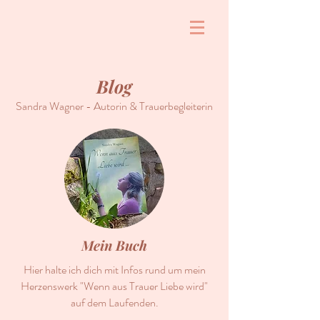
Blog
Sandra Wagner - Autorin & Trauerbegleiterin
Mein Buch
Hier halte ich dich mit Infos rund um mein
Herzenswerk "Wenn aus Trauer Liebe wird"
auf dem Laufenden.