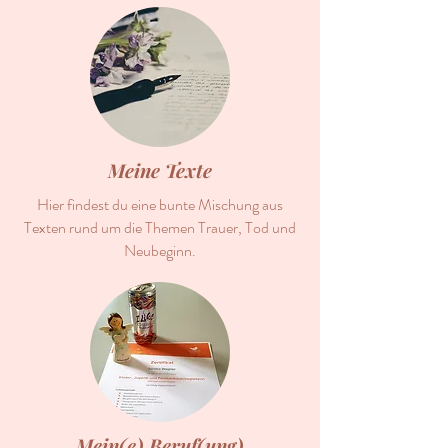
Meine Texte
Hier findest du eine bunte Mischung aus
Texten rund um die Themen Trauer, Tod und
Neubeginn.
Mein(e) Beruf(ung)