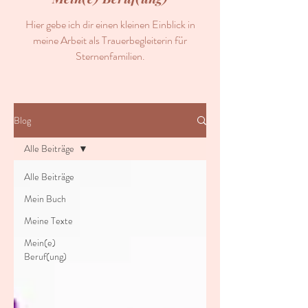
Hier gebe ich dir einen kleinen Einblick in
meine Arbeit als Trauerbegleiterin für
Sternenfamilien.
Blog
Alle Beiträge
Alle Beiträge
Mein Buch
Meine Texte
Mein(e)
Beruf(ung)