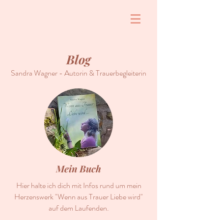
Blog
Sandra Wagner - Autorin & Trauerbegleiterin
Mein Buch
Hier halte ich dich mit Infos rund um mein
Herzenswerk "Wenn aus Trauer Liebe wird"
auf dem Laufenden.