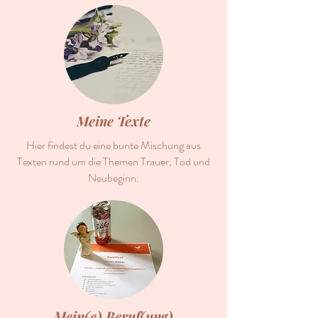
Meine Texte
Hier findest du eine bunte Mischung aus
Texten rund um die Themen Trauer, Tod und
Neubeginn.
Mein(e) Beruf(ung)