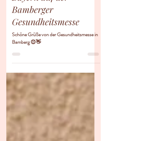
Sternenkinderzentrum
Bayern auf der
Bamberger
Gesundheitsmesse
Schöne Grüße von der Gesundheitsmesse in
Bamberg 😊👋