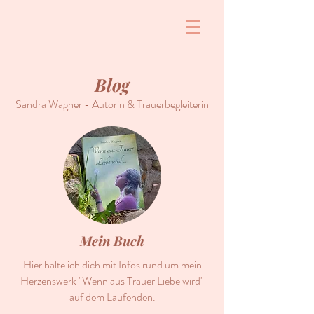
Blog
Sandra Wagner - Autorin & Trauerbegleiterin
Mein Buch
Hier halte ich dich mit Infos rund um mein
Herzenswerk "Wenn aus Trauer Liebe wird"
auf dem Laufenden.