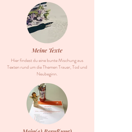
Meine Texte
Hier findest du eine bunte Mischung aus
Texten rund um die Themen Trauer, Tod und
Neubeginn.
Mein(e) Beruf(ung)