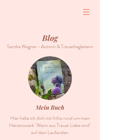
Blog
Sandra Wagner - Autorin & Trauerbegleiterin
Mein Buch
Hier halte ich dich mit Infos rund um mein
Herzenswerk "Wenn aus Trauer Liebe wird"
auf dem Laufenden.