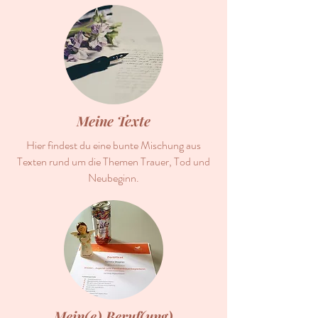
Meine Texte
Hier findest du eine bunte Mischung aus
Texten rund um die Themen Trauer, Tod und
Neubeginn.
Mein(e) Beruf(ung)