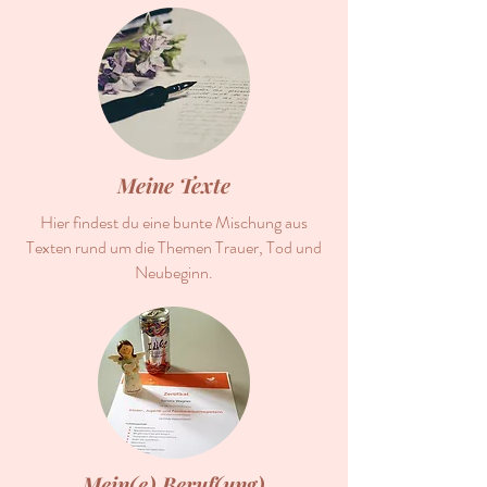
Meine Texte
Hier findest du eine bunte Mischung aus
Texten rund um die Themen Trauer, Tod und
Neubeginn.
Mein(e) Beruf(ung)