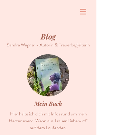
Blog
Sandra Wagner - Autorin & Trauerbegleiterin
Mein Buch
Hier halte ich dich mit Infos rund um mein
Herzenswerk "Wenn aus Trauer Liebe wird"
auf dem Laufenden.