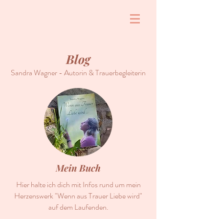
Blog
Sandra Wagner - Autorin & Trauerbegleiterin
Mein Buch
Hier halte ich dich mit Infos rund um mein
Herzenswerk "Wenn aus Trauer Liebe wird"
auf dem Laufenden.