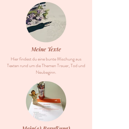
Meine Texte
Hier findest du eine bunte Mischung aus
Texten rund um die Themen Trauer, Tod und
Neubeginn.
Mein(e) Beruf(ung)