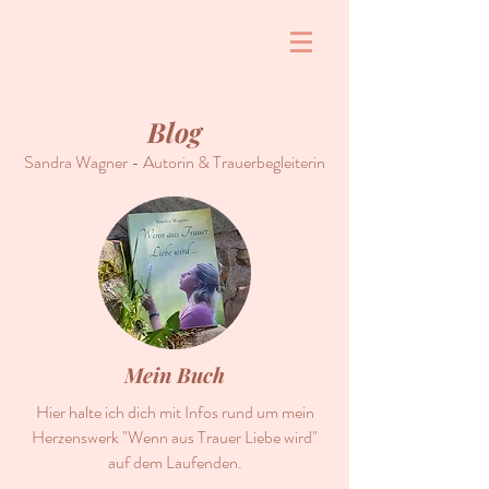
Blog
Sandra Wagner - Autorin & Trauerbegleiterin
Mein Buch
Hier halte ich dich mit Infos rund um mein
Herzenswerk "Wenn aus Trauer Liebe wird"
auf dem Laufenden.