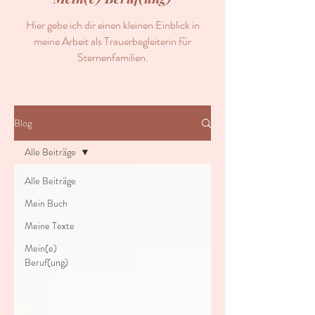
Hier gebe ich dir einen kleinen Einblick in
meine Arbeit als Trauerbegleiterin für
Sternenfamilien.
Blog
Alle Beiträge
Alle Beiträge
Mein Buch
Meine Texte
Mein(e)
Beruf(ung)