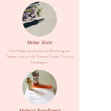
Meine Texte
Hier findest du eine bunte Mischung aus
Texten rund um die Themen Trauer, Tod und
Neubeginn.
Mein(e) Beruf(ung)