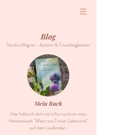
Blog
Sandra Wagner - Autorin & Trauerbegleiterin
Mein Buch
Hier halte ich dich mit Infos rund um mein
Herzenswerk "Wenn aus Trauer Liebe wird"
auf dem Laufenden.