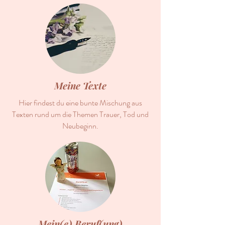
Meine Texte
Hier findest du eine bunte Mischung aus
Texten rund um die Themen Trauer, Tod und
Neubeginn.
Mein(e) Beruf(ung)