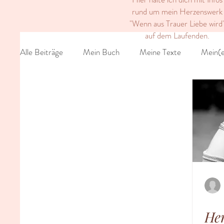
rund um mein Herzenswerk
"Wenn aus Trauer Liebe wird
auf dem Laufenden.
Alle Beiträge
Mein Buch
Meine Texte
Mein(e
He