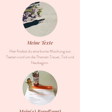
Meine Texte
Hier findest du eine bunte Mischung aus
Texten rund um die Themen Trauer, Tod und
Neubeginn.
Mein(e) Beruf(ung)