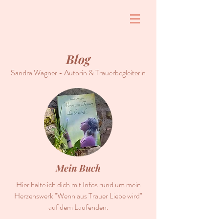
Blog
Sandra Wagner - Autorin & Trauerbegleiterin
Mein Buch
Hier halte ich dich mit Infos rund um mein
Herzenswerk "Wenn aus Trauer Liebe wird"
auf dem Laufenden.