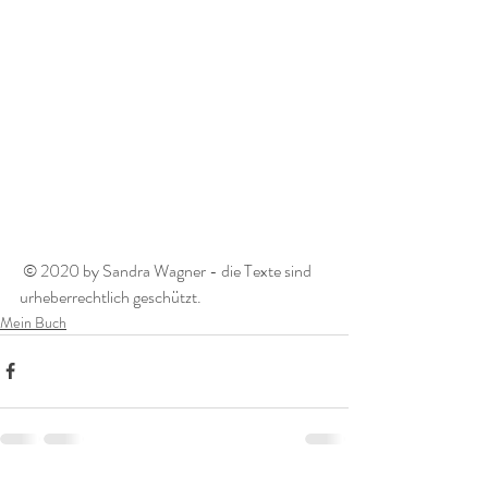
 © 2020 by Sandra Wagner - die Texte sind 
urheberrechtlich geschützt. 
Mein Buch