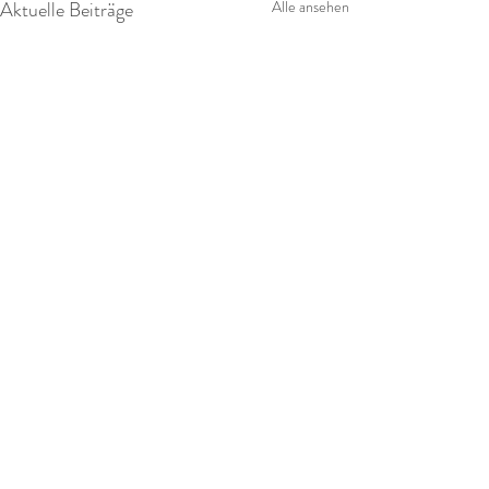
Aktuelle Beiträge
Alle ansehen
Kommentare