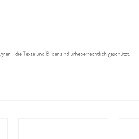
er - die Texte und Bilder sind urheberrechtlich geschützt. 