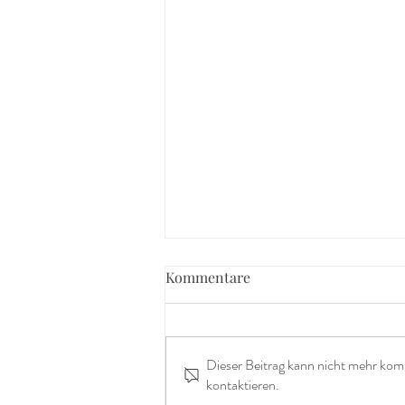
Kommentare
Dieser Beitrag kann nicht mehr kom
kontaktieren.