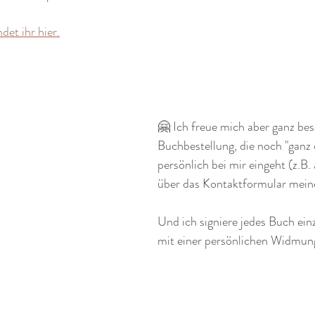
ndet ihr hier.
🤗 Ich freue mich aber ganz bes
Buchbestellung, die noch "ganz 
persönlich bei mir eingeht (z.B.
über das Kontaktformular meine
Und ich signiere jedes Buch ein
mit einer persönlichen Widmun