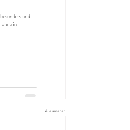
 besonders und 
 ohne in 
Alle ansehen