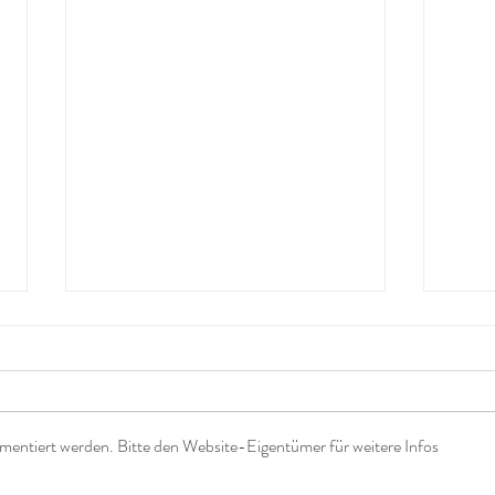
mentiert werden. Bitte den Website-Eigentümer für weitere Infos