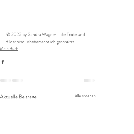
 © 2023 by Sandra Wagner - die Texte und 
Bilder sind urheberrechtlich geschützt. 
Mein Buch
Aktuelle Beiträge
Alle ansehen