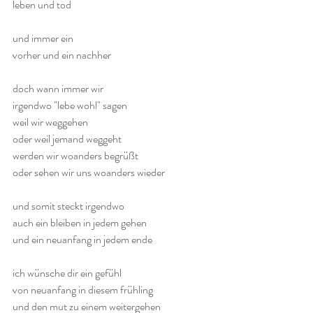
leben und tod
und immer ein
vorher und ein nachher
doch wann immer wir
irgendwo "lebe wohl" sagen
weil wir weggehen
oder weil jemand weggeht
werden wir woanders begrüßt
oder sehen wir uns woanders wieder
und somit steckt irgendwo
auch ein bleiben in jedem gehen
und ein neuanfang in jedem ende
ich wünsche dir ein gefühl
von neuanfang in diesem frühling
und den mut zu einem weitergehen