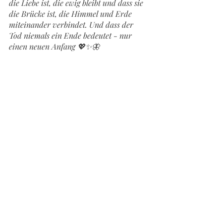
die Liebe ist, die ewig bleibt und dass sie 
die Brücke ist, die Himmel und Erde 
miteinander verbindet. Und dass der 
Tod niemals ein Ende bedeutet - nur 
einen neuen Anfang 💖✨️🦋