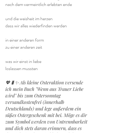
nach dem vermeintlich erlebten ende
und die weisheit im herzen
dass wir alles wiederfinden werden
in einer anderen form
zu einer anderen zeit
was wir einst in liebe
loslassen mussten
💖🐛✨️ Als kleine Osteraktion versende 
ich mein Buch "Wenn aus Trauer Liebe 
wird" bis zum Ostersonntag 
versandkostenfrei (innerhalb 
Deutschlands) und lege außerdem ein 
süßes Ostergeschenk mit bei. Möge es dir 
zum Symbol werden von Untrennbarkeit 
und dich stets daran erinnern, dass es 