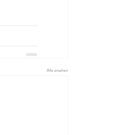
Alle ansehen