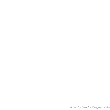
2026 by Sandra Wagner - die T