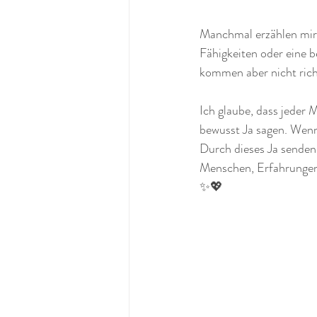
Manchmal erzählen mir 
Fähigkeiten oder eine b
kommen aber nicht richt
Ich glaube, dass jeder 
bewusst Ja sagen. Wenn 
Durch dieses Ja senden 
Menschen, Erfahrungen 
✨💖