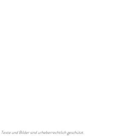
exte und Bilder sind urheberrechtlich geschützt. 