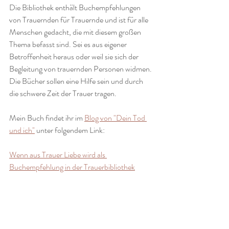
Die Bibliothek enthält Buchempfehlungen 
von Trauernden für Trauernde und ist für alle 
Menschen gedacht, die mit diesem großen 
Thema befasst sind. Sei es aus eigener 
Betroffenheit heraus oder weil sie sich der 
Begleitung von trauernden Personen widmen.
Die Bücher sollen eine Hilfe sein und durch 
die schwere Zeit der Trauer tragen. 
Mein Buch findet ihr im 
Blog von "Dein Tod 
und ich"
 unter folgendem Link:
Wenn aus Trauer Liebe wird als 
Buchempfehlung in der Trauerbibliothek