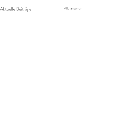
Aktuelle Beiträge
Alle ansehen
Kommentare