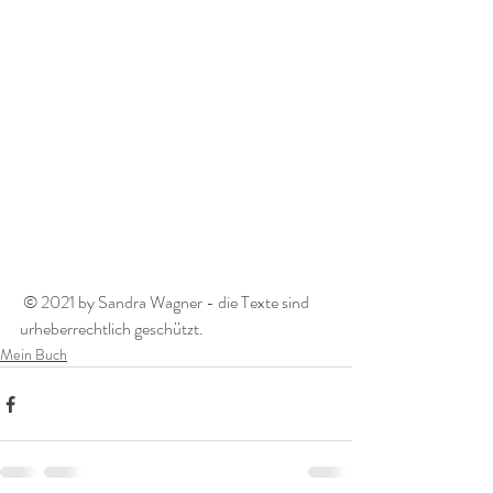
 © 2021 by Sandra Wagner - die Texte sind 
urheberrechtlich geschützt. 
Mein Buch