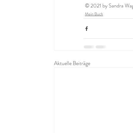
 © 2021 by Sandra Wagn
Mein Buch
Aktuelle Beiträge