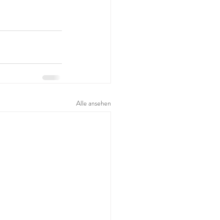
Alle ansehen