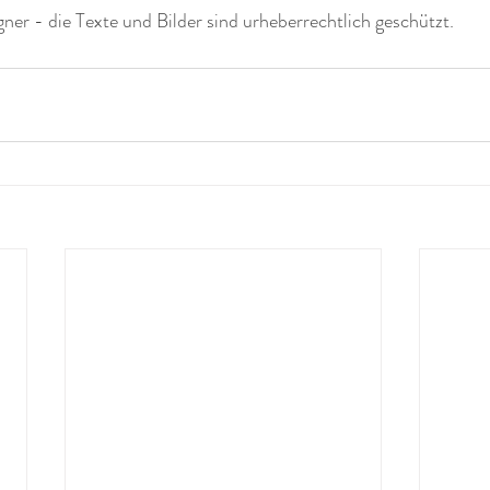
er - die Texte und Bilder sind urheberrechtlich geschützt. 