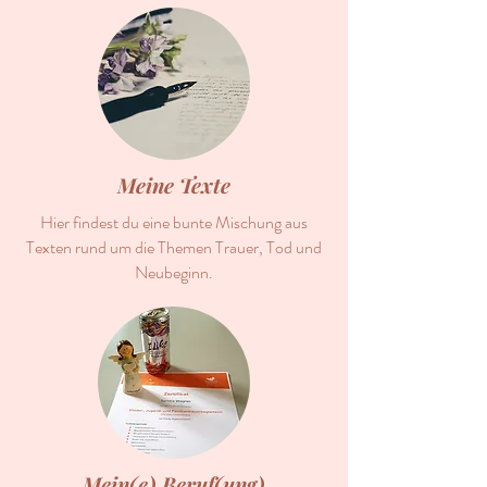
Meine Texte
Hier findest du eine bunte Mischung aus
Texten rund um die Themen Trauer, Tod und
Neubeginn.
Mein(e) Beruf(ung)