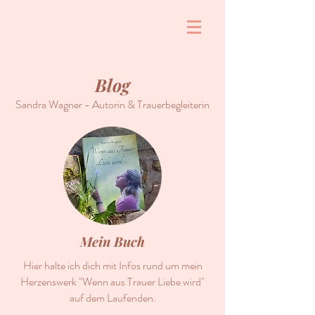
Blog
Sandra Wagner - Autorin & Trauerbegleiterin
Mein Buch
Hier halte ich dich mit Infos rund um mein
Herzenswerk "Wenn aus Trauer Liebe wird"
auf dem Laufenden.