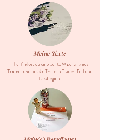
Meine Texte
Hier findest du eine bunte Mischung aus
Texten rund um die Themen Trauer, Tod und
Neubeginn.
Mein(e) Beruf(ung)