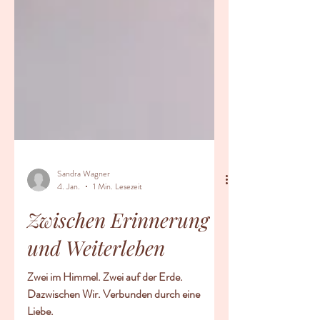
Sandra Wagner
4. Jan.
1 Min. Lesezeit
Zwischen Erinnerung
und Weiterleben