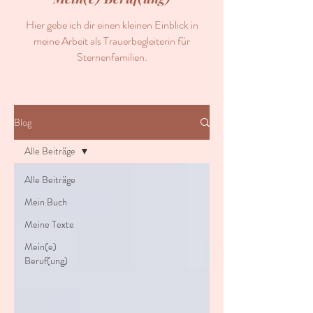
Hier gebe ich dir einen kleinen Einblick in
meine Arbeit als Trauerbegleiterin für
Sternenfamilien.
Blog
Alle Beiträge
Alle Beiträge
Mein Buch
Meine Texte
Mein(e)
Beruf(ung)