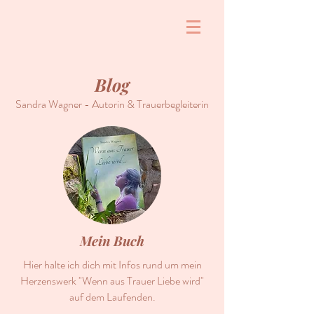
Blog
Sandra Wagner - Autorin & Trauerbegleiterin
Mein Buch
Hier halte ich dich mit Infos rund um mein
Herzenswerk "Wenn aus Trauer Liebe wird"
auf dem Laufenden.