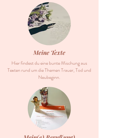
Meine Texte
Hier findest du eine bunte Mischung aus
Texten rund um die Themen Trauer, Tod und
Neubeginn.
Mein(e) Beruf(ung)