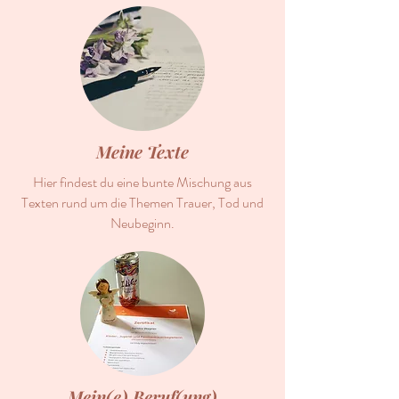
Meine Texte
Hier findest du eine bunte Mischung aus
Texten rund um die Themen Trauer, Tod und
Neubeginn.
Mein(e) Beruf(ung)