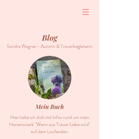
Blog
Sandra Wagner - Autorin & Trauerbegleiterin
Mein Buch
Hier halte ich dich mit Infos rund um mein
Herzenswerk "Wenn aus Trauer Liebe wird"
auf dem Laufenden.