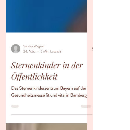
Sandra Wagner
24. März
2 Min. Lesezeit
Sternenkinder in der
Öffentlichkeit
Das Sternenkinderzentrum Bayern auf der
Gesundheitsmesse fit und vital in Bamberg