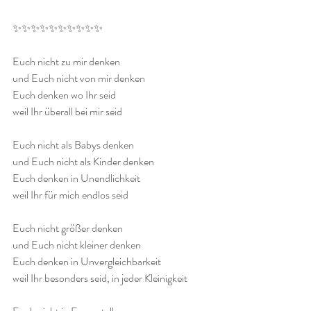
✨✨✨✨✨✨✨✨✨✨
Euch nicht zu mir denken
und Euch nicht von mir denken
Euch denken wo Ihr seid
weil Ihr überall bei mir seid
Euch nicht als Babys denken
und Euch nicht als Kinder denken
Euch denken in Unendlichkeit
weil Ihr für mich endlos seid
Euch nicht größer denken
und Euch nicht kleiner denken
Euch denken in Unvergleichbarkeit 
weil Ihr besonders seid, in jeder Kleinigkeit