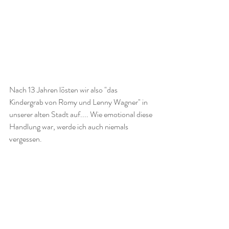
Nach 13 Jahren lösten wir also "das 
Kindergrab von Romy und Lenny Wagner" in 
unserer alten Stadt auf.... Wie emotional diese 
Handlung war, werde ich auch niemals 
vergessen. 