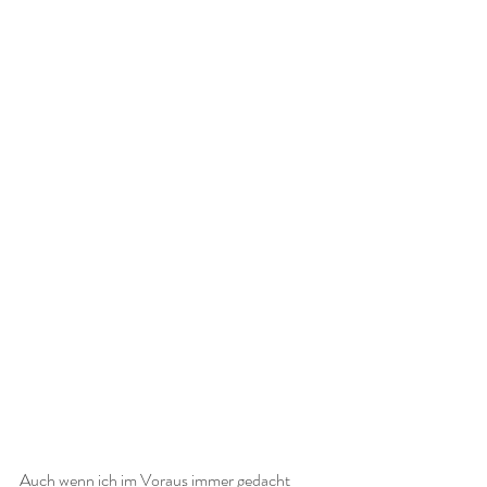
Auch wenn ich im Voraus immer gedacht 