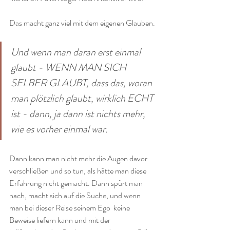
Das macht ganz viel mit dem eigenen Glauben.
Und wenn man daran erst einmal  
glaubt - WENN MAN SICH 
SELBER GLAUBT, dass das, woran 
man plötzlich glaubt, wirklich ECHT 
ist - dann, ja dann ist nichts mehr, 
wie es vorher einmal war. 
Dann kann man nicht mehr die Augen davor 
verschließen und so tun, als hätte man diese 
Erfahrung nicht gemacht. Dann spürt man 
nach, macht sich auf die Suche, und wenn 
man bei dieser Reise seinem Ego  keine 
Beweise liefern kann und mit der 