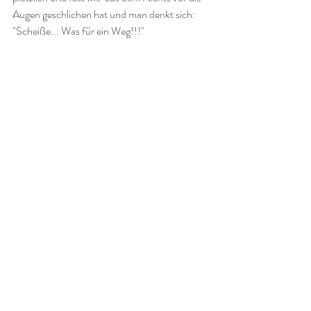
Augen geschlichen hat und man denkt sich:  
"Scheiße... Was für ein Weg!!!"