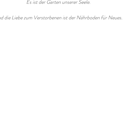
Es ist der Garten unserer Seele. 
d die Liebe zum Verstorbenen ist der Nährboden für Neues.