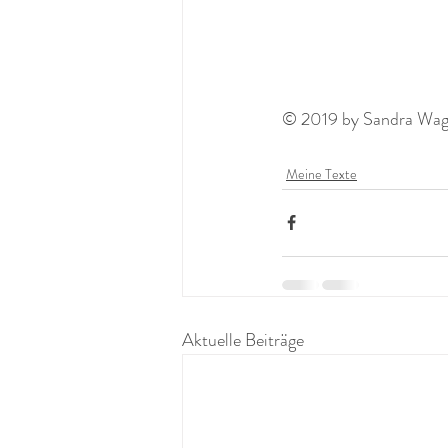
© 2019 by Sandra Wagne
Meine Texte
Aktuelle Beiträge