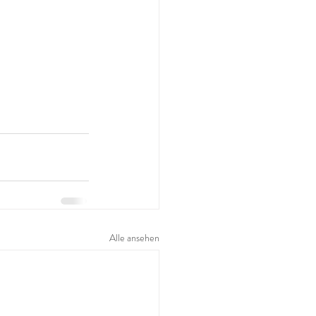
Alle ansehen