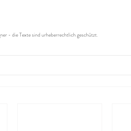
r - die Texte sind urheberrechtlich geschützt.