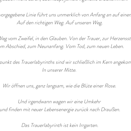
vorgegebene Linie führt uns unmerklich von Anfang an auf eine
Auf den richtigen Weg. Auf unseren Weg.
 Weg vom Zweifel, in den Glauben. Von der Trauer, zur Herzensst
m Abschied, zum Neunanfang. Vom Tod, zum neuen Leben. 
nkt des Trauerlabyrinths sind wir schließlich im Kern angeko
In unserer Mitte. 
Wir öffnen uns, ganz langsam, wie die Blüte einer Rose. 
Und irgendwann wagen wir eine Umkehr 
und finden mit neuer Lebensenergie zurück nach Draußen.
Das Trauerlabyrinth ist kein Irrgarten.