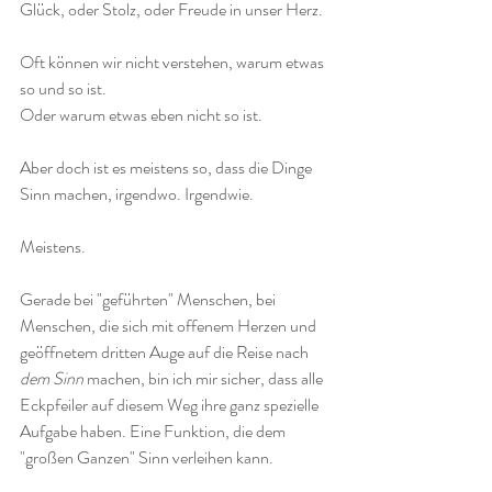
Glück, oder Stolz, oder Freude in unser Herz.
Oft können wir nicht verstehen, warum etwas 
so und so ist. 
Oder warum etwas eben nicht so ist. 
Aber doch ist es meistens so, dass die Dinge 
Sinn machen, irgendwo. Irgendwie.
Meistens. 
Gerade bei "geführten" Menschen, bei 
Menschen, die sich mit offenem Herzen und 
geöffnetem dritten Auge auf die Reise nach 
dem Sinn
 machen, bin ich mir sicher, dass alle 
Eckpfeiler auf diesem Weg ihre ganz spezielle 
Aufgabe haben. Eine Funktion, die dem 
"großen Ganzen" Sinn verleihen kann. 