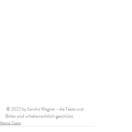
 © 2022 by Sandra Wagner - die Texte und 
Bilder sind urheberrechtlich geschützt. 
Meine Texte