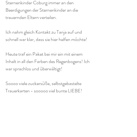
Sternenkinder Coburg immer an den 
Beerdigungen der Sternenkinder an die 
trauernden Eltern verteilen. 
Ich nahm gleich Kontakt zu Tanja auf und 
schnell war klar, dass sie hier helfen möchte!
Heute traf ein Paket bei mir ein mit einem 
Inhalt in all den Farben des Regenbogens! Ich 
war sprachlos und überwältigt! 
Soooo viele zuckersüße, selbstgebastelte 
Trauerkarten - sooooo viel bunte LIEBE! 