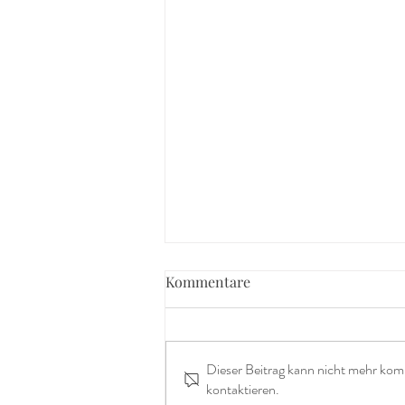
Kommentare
Dieser Beitrag kann nicht mehr kom
kontaktieren.