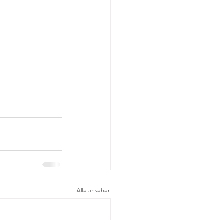
Alle ansehen