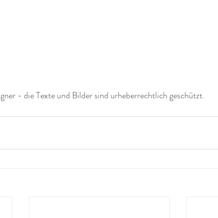
er - die Texte und Bilder sind urheberrechtlich geschützt. 