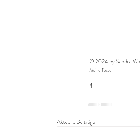
 © 2024 by Sandra Wagn
Meine Texte
Aktuelle Beiträge