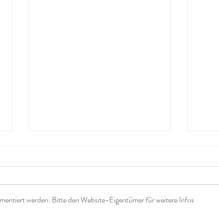
mentiert werden. Bitte den Website-Eigentümer für weitere Infos
Nur noch eine Berührung