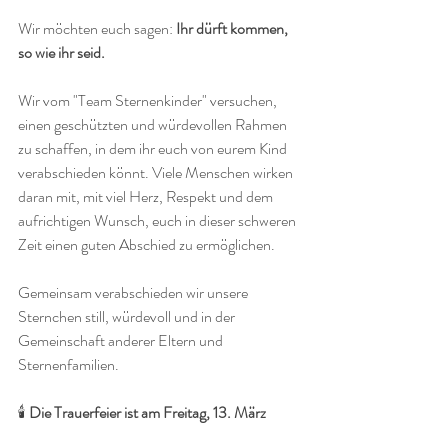
Wir möchten euch sagen:
 Ihr dürft kommen, 
so wie ihr seid.
Wir vom "Team Sternenkinder" versuchen, 
einen geschützten und würdevollen Rahmen 
zu schaffen, in dem ihr euch von eurem Kind 
verabschieden könnt. Viele Menschen wirken 
daran mit, mit viel Herz, Respekt und dem 
aufrichtigen Wunsch, euch in dieser schweren 
Zeit einen guten Abschied zu ermöglichen.
Gemeinsam verabschieden wir unsere 
Sternchen still, würdevoll und in der 
Gemeinschaft anderer Eltern und 
Sternenfamilien.
🕯
 Die Trauerfeier ist am Freitag, 13. März