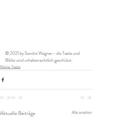
© 2021 by Sandra Wagner - die Texte und 
Bilder sind urheberrechtlich geschützt.  
Meine Texte
Aktuelle Beiträge
Alle ansehen