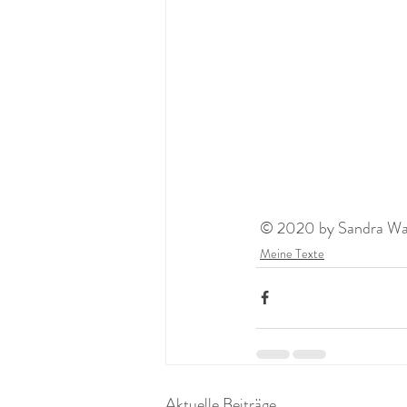
 © 2020 by Sandra Wagn
Meine Texte
Aktuelle Beiträge