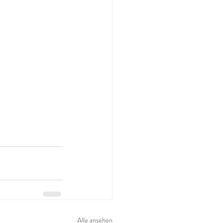
Alle ansehen