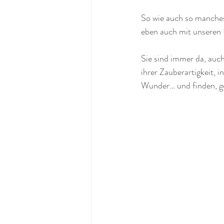
So wie auch so manches
eben auch mit unseren 
Sie sind immer da, auch
ihrer Zauberartigkeit, 
Wunder… und finden, ge