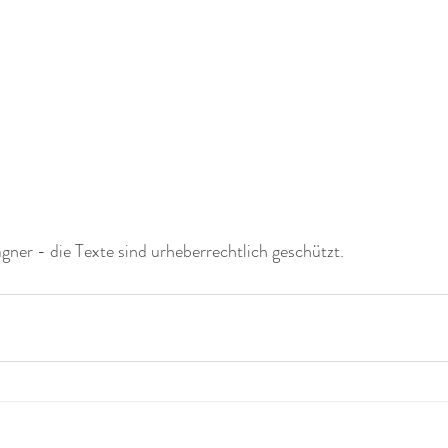
er - die Texte sind urheberrechtlich geschützt. 