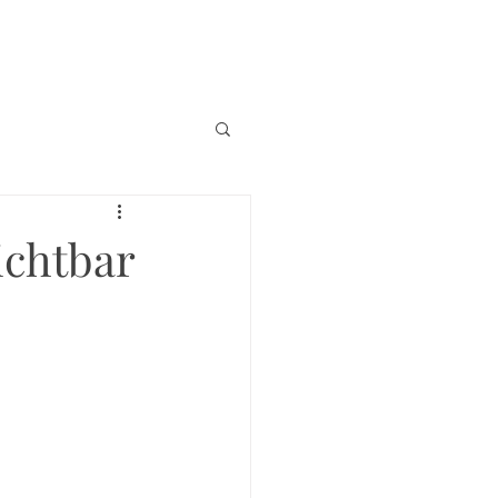
ichtbar