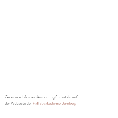
Genauere Infos zur Ausbildung findest du auf 
der Webseite der 
Palliativakademie Bamberg