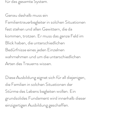
für das gesamte System.
Genau deshalb muss ein 
Familientrauerbegleiter in solchen Situationen 
fest stehen und allen Gewittern, die da 
kommen, trotzen. Er muss das ganze Feld im 
Blick haben, die unterschiedlichen 
Bedürfnisse eines jeden Einzelnen 
wahrnehmen und um die unterschiedlichen 
Arten des Trauerns wissen.
Diese Ausbildung eignet sich für all diejenigen, 
die Familien in solchen Situationen der 
Stürme des Lebens begleiten wollen. Ein 
grundsolides Fundament wird innerhalb dieser 
einzigartigen Ausbildung geschaffen. 