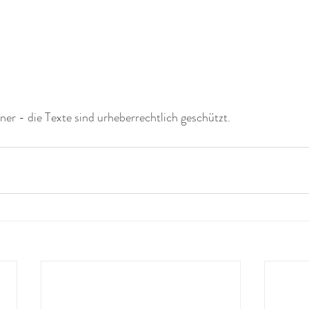
r - die Texte sind urheberrechtlich geschützt.  