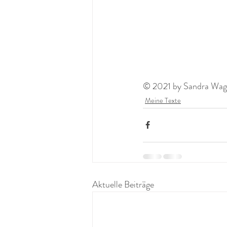
© 2021 by Sandra Wagne
Meine Texte
Aktuelle Beiträge