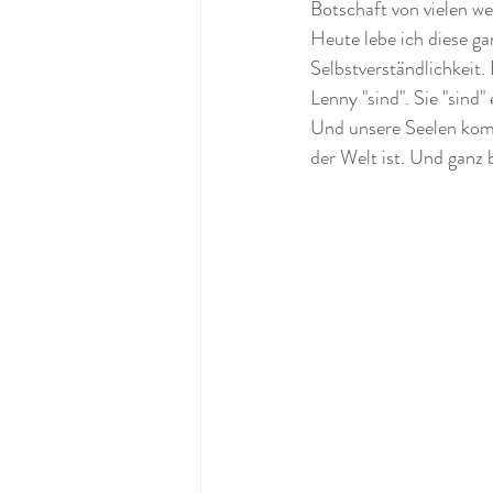
Botschaft von vielen we
Heute lebe ich diese g
Selbstverständlichkeit.
Lenny "sind". Sie "sind"
Und unsere Seelen komm
der Welt ist. Und ganz