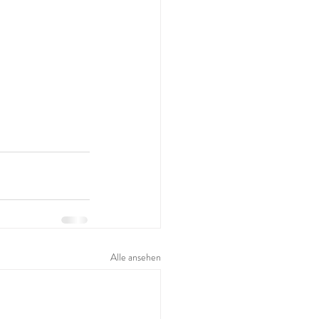
Alle ansehen