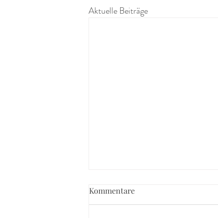
Aktuelle Beiträge
Kommentare