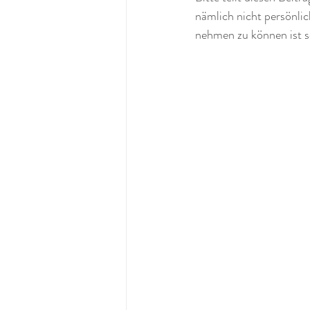
nämlich nicht persönli
nehmen zu können ist s