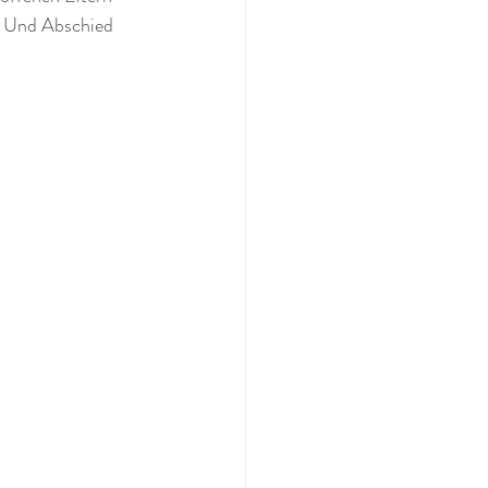
. Und Abschied 