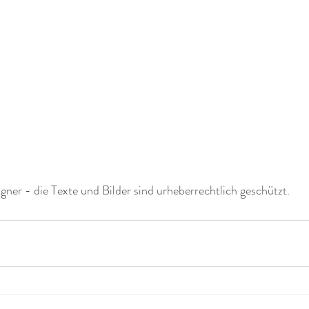
er - die Texte und Bilder sind urheberrechtlich geschützt. 