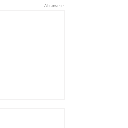
Alle ansehen