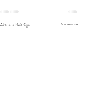
Aktuelle Beiträge
Alle ansehen