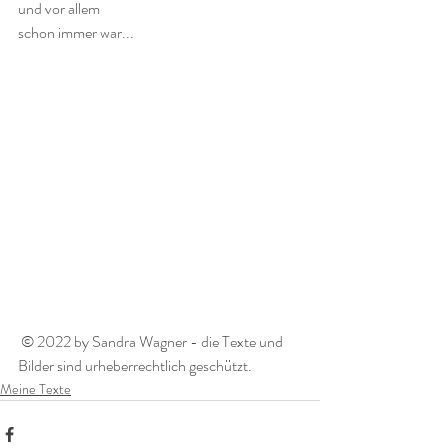
und vor allem
schon immer war...
 © 2022 by Sandra Wagner - die Texte und 
Bilder sind urheberrechtlich geschützt. 
Meine Texte