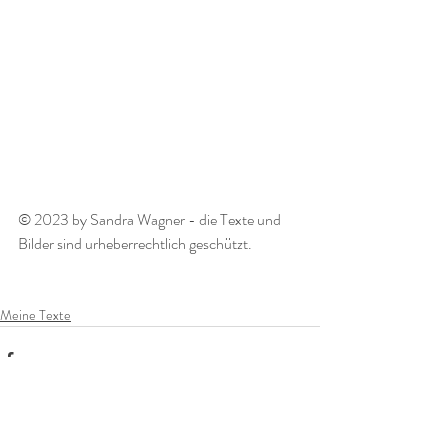
© 2023 by Sandra Wagner - die Texte und 
Bilder sind urheberrechtlich geschützt.  
Meine Texte