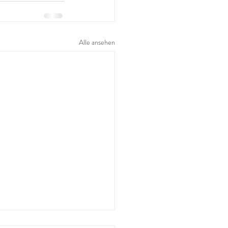
Alle ansehen