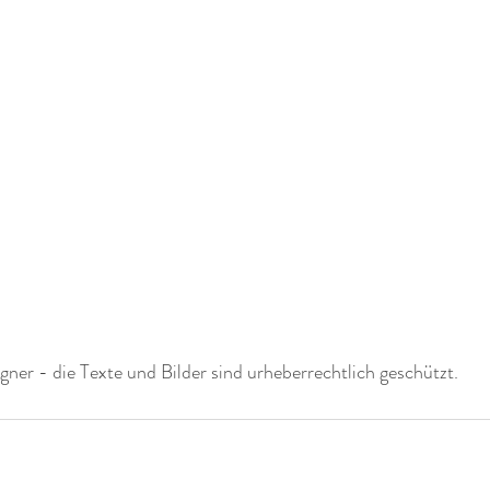
ner - die Texte und Bilder sind urheberrechtlich geschützt. 