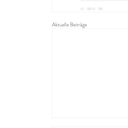
Aktuelle Beiträge