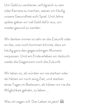
Um Geld zu verdienen, erfolgreich zu sein 
oder Karriere zu machen, setzen wir häufig 
unsere Gesundheit aufs Spiel. Und Jahre 
später geben wir viel Geld dafür aus, um 
wieder gesund zu werden. 
Wir denken immer so sehr an die Zukunft oder 
an das, was noch kommen könnte, dass wir 
häufig ganz den gegenwärtigen Moment 
verpassen. Und am Ende erleben wir dadurch 
weder die Gegenwart noch die Zukunft.
Wir leben so, als würden wir nie sterben oder 
als hätten wir noch ewig Zeit, und sterben 
eines Tages im Bedauern, als hätten wir nie die 
Möglichkeit gehabt, zu leben....
Was ich sagen will: Das Leben ist jetzt! 🤗