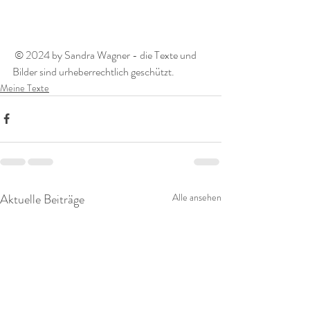
 © 2024 by Sandra Wagner - die Texte und 
Bilder sind urheberrechtlich geschützt. 
Meine Texte
Aktuelle Beiträge
Alle ansehen